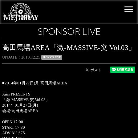
SPONSOR LIVE
高田馬場AREA「激-MASSIVE-突 Vol.03」
UPDATE
2013.12.25
SPONSOR LIVE
■2014年01月27日(月)高田馬場AREA
Ains PRESENTS
「激-MASSIVE-突 Vol.03」
2014年01月27日(月)
会場:高田馬場AREA
OPEN 17:00
START 17:30
ADV ￥3,675-