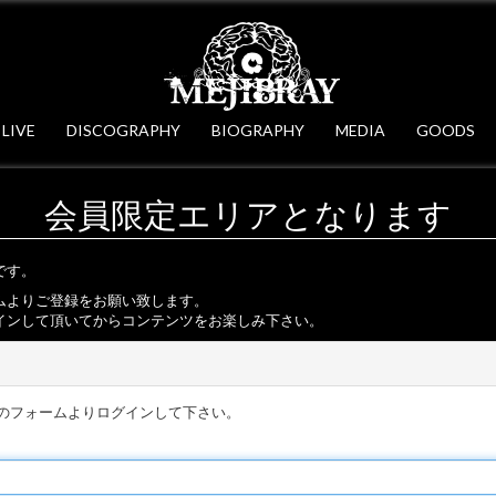
LIVE
DISCOGRAPHY
BIOGRAPHY
MEDIA
GOODS
会員限定エリアとなります
です。
ムよりご登録をお願い致します。
インして頂いてからコンテンツをお楽しみ下さい。
のフォームよりログインして下さい。