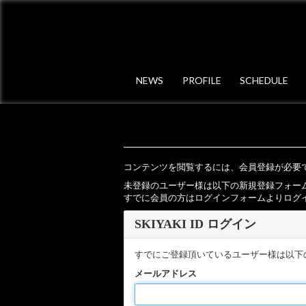
NEWS
PROFILE
SCHEDULE
コンテンツを閲覧するには、会員登録が必要
未登録のユーザー様は以下の新規登録フォー
すでに会員の方はログインフォームよりログ
SKIYAKI ID ログイン
すでにご登録頂いているユーザー様は以下
メールアドレス