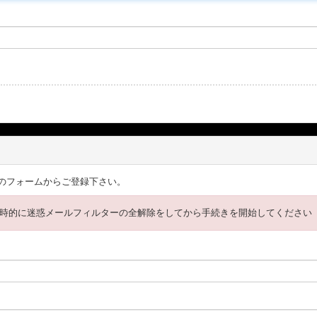
のフォームからご登録下さい。
時的に迷惑メールフィルターの全解除をしてから手続きを開始してください