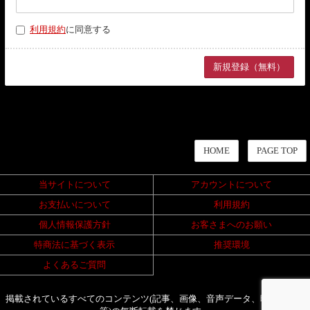
利用規約
に同意する
HOME
PAGE TOP
当サイトについて
アカウントについて
お支払いについて
利用規約
個人情報保護方針
お客さまへのお願い
特商法に基づく表示
推奨環境
よくあるご質問
掲載されているすべてのコンテンツ(記事、画像、音声データ、映像データ