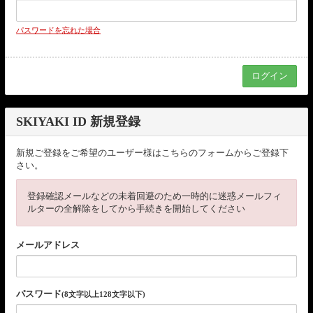
パスワードを忘れた場合
SKIYAKI ID 新規登録
新規ご登録をご希望のユーザー様はこちらのフォームからご登録下
さい。
登録確認メールなどの未着回避のため一時的に迷惑メールフィ
ルターの全解除をしてから手続きを開始してください
メールアドレス
パスワード
(8文字以上128文字以下)