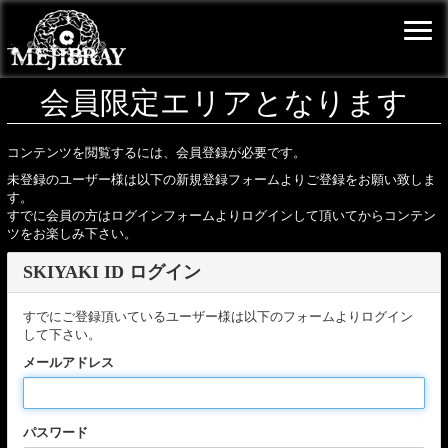
会員限定エリアとなります
コンテンツを閲覧するには、会員登録が必要です。
未登録のユーザー様は以下の新規登録フォームよりご登録をお願い致しま
す。
すでに会員の方はログインフォームよりログインして頂いてからコンテン
ツをお楽しみ下さい。
SKIYAKI ID ログイン
すでにご登録頂いているユーザー様は以下のフォームよりログイン
して下さい。
メールアドレス
パスワード