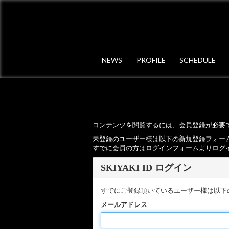
NEWS
PROFILE
SCHEDULE
コンテンツを閲覧するには、会員登録が必要
未登録のユーザー様は以下の新規登録フォー
すでに会員の方はログインフォームよりログ
SKIYAKI ID ログイン
すでにご登録頂いているユーザー様は以下
メールアドレス