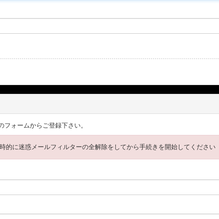
のフォームからご登録下さい。
時的に迷惑メールフィルターの全解除をしてから手続きを開始してください