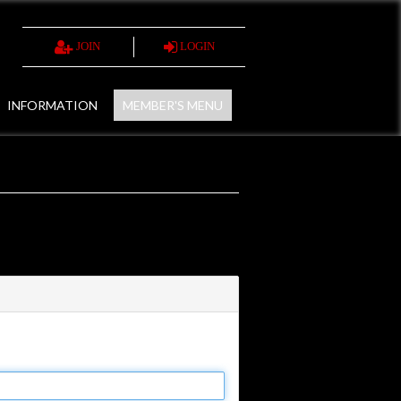
JOIN
LOGIN
INFORMATION
MEMBER'S MENU