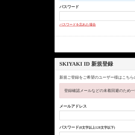
パスワード
パスワードを忘れた場合
SKIYAKI ID 新規登録
新規ご登録をご希望のユーザー様はこちら
登録確認メールなどの未着回避のため一
メールアドレス
パスワード
(8文字以上128文字以下)