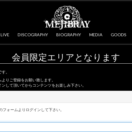
LIVE
DISCOGRAPHY
BIOGRAPHY
MEDIA
GOODS
会員限定エリアとなります
です。
ムよりご登録をお願い致します。
インして頂いてからコンテンツをお楽しみ下さい。
のフォームよりログインして下さい。