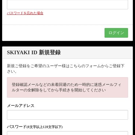
パスワードを忘れた場合
SKIYAKI ID 新規登録
新規ご登録をご希望のユーザー様はこちらのフォームからご登録下
さい。
登録確認メールなどの未着回避のため一時的に迷惑メールフィ
ルターの全解除をしてから手続きを開始してください
メールアドレス
パスワード
(8文字以上128文字以下)