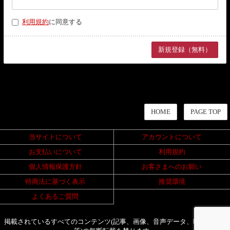
利用規約
に同意する
HOME
PAGE TOP
当サイトについて
アカウントについて
お支払いについて
利用規約
個人情報保護方針
お客さまへのお願い
特商法に基づく表示
推奨環境
よくあるご質問
掲載されているすべてのコンテンツ(記事、画像、音声データ、映像データ