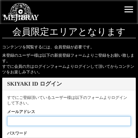
会員限定エリアとなります
コンテンツを閲覧するには、会員登録が必要です。
未登録のユーザー様は以下の新規登録フォームよりご登録をお願い致しま
す。
すでに会員の方はログインフォームよりログインして頂いてからコンテン
ツをお楽しみ下さい。
SKIYAKI ID ログイン
すでにご登録頂いているユーザー様は以下のフォームよりログイン
して下さい。
メールアドレス
パスワード