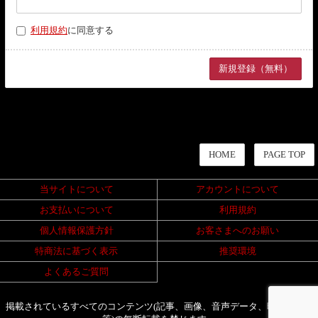
利用規約
に同意する
HOME
PAGE TOP
当サイトについて
アカウントについて
お支払いについて
利用規約
個人情報保護方針
お客さまへのお願い
特商法に基づく表示
推奨環境
よくあるご質問
掲載されているすべてのコンテンツ(記事、画像、音声データ、映像データ