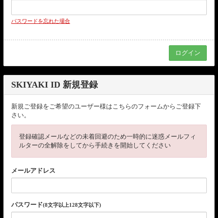
パスワードを忘れた場合
SKIYAKI ID 新規登録
新規ご登録をご希望のユーザー様はこちらのフォームからご登録下
さい。
登録確認メールなどの未着回避のため一時的に迷惑メールフィ
ルターの全解除をしてから手続きを開始してください
メールアドレス
パスワード
(8文字以上128文字以下)