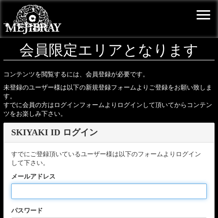
会員限定エリアとなります
コンテンツを閲覧するには、会員登録が必要です。
未登録のユーザー様は以下の新規登録フォームよりご登録をお願い致しま
す。
すでに会員の方はログインフォームよりログインして頂いてからコンテン
ツをお楽しみ下さい。
SKIYAKI ID ログイン
すでにご登録頂いているユーザー様は以下のフォームよりログイン
して下さい。
メールアドレス
パスワード