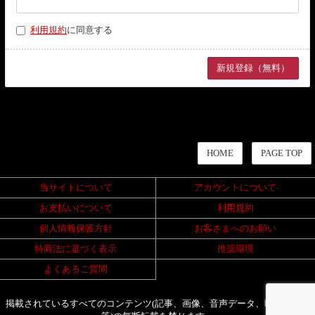
利用規約
に同意する
HOME
PAGE TOP
当サイトについて
アカウントについて
お支払いについて
利用規約
個人情報保護方針
お客さまへのお願い
特商法に基づく表示
推奨環境
よくあるご質問
掲載されているすべてのコンテンツ(記事、画像、音声データ、映像データ