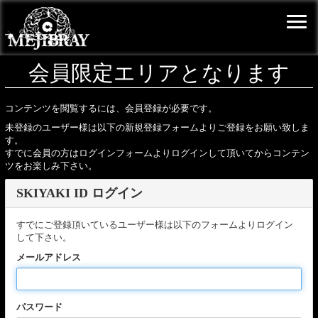
会員限定エリアとなります
コンテンツを閲覧するには、会員登録が必要です。
未登録のユーザー様は以下の新規登録フォームよりご登録をお願い致しま
す。
すでに会員の方はログインフォームよりログインして頂いてからコンテン
ツをお楽しみ下さい。
SKIYAKI ID ログイン
すでにご登録頂いているユーザー様は以下のフォームよりログイン
して下さい。
メールアドレス
パスワード