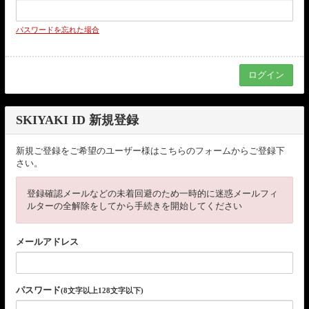
パスワードを忘れた場合
SKIYAKI ID 新規登録
新規ご登録をご希望のユーザー様はこちらのフォームからご登録下
さい。
登録確認メールなどの未着回避のため一時的に迷惑メールフィ
ルターの全解除をしてから手続きを開始してください
メールアドレス
パスワード
(8文字以上128文字以下)