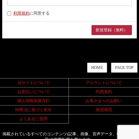
利用規約
に同意する
HOME
PAGE TOP
当サイトについて
アカウントについて
お支払いについて
利用規約
個人情報保護方針
お客さまへのお願い
特商法に基づく表示
推奨環境
よくあるご質問
掲載されているすべてのコンテンツ(記事、画像、音声データ、映像データ