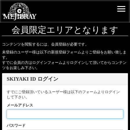
会員限定エリアとなります
コンテンツを閲覧するには、会員登録が必要です。
未登録のユーザー様は以下の新規登録フォームよりご登録をお願い致しま
す。
すでに会員の方はログインフォームよりログインして頂いてからコンテン
ツをお楽しみ下さい。
SKIYAKI ID ログイン
すでにご登録頂いているユーザー様は以下のフォームよりログイン
して下さい。
メールアドレス
パスワード