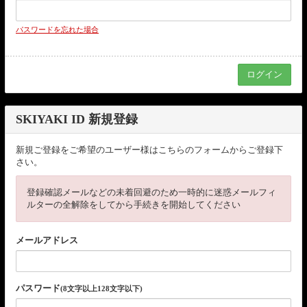
パスワードを忘れた場合
SKIYAKI ID 新規登録
新規ご登録をご希望のユーザー様はこちらのフォームからご登録下
さい。
登録確認メールなどの未着回避のため一時的に迷惑メールフィ
ルターの全解除をしてから手続きを開始してください
メールアドレス
パスワード
(8文字以上128文字以下)