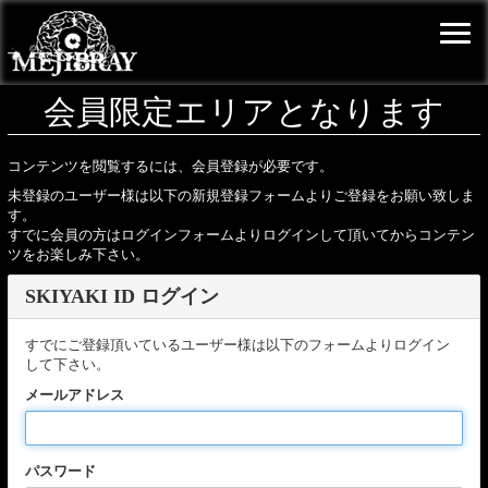
会員限定エリアとなります
コンテンツを閲覧するには、会員登録が必要です。
未登録のユーザー様は以下の新規登録フォームよりご登録をお願い致しま
す。
すでに会員の方はログインフォームよりログインして頂いてからコンテン
ツをお楽しみ下さい。
SKIYAKI ID ログイン
すでにご登録頂いているユーザー様は以下のフォームよりログイン
して下さい。
メールアドレス
パスワード