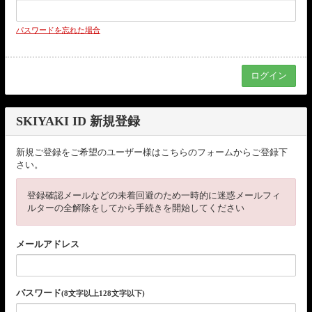
パスワードを忘れた場合
SKIYAKI ID 新規登録
新規ご登録をご希望のユーザー様はこちらのフォームからご登録下
さい。
登録確認メールなどの未着回避のため一時的に迷惑メールフィ
ルターの全解除をしてから手続きを開始してください
メールアドレス
パスワード
(8文字以上128文字以下)