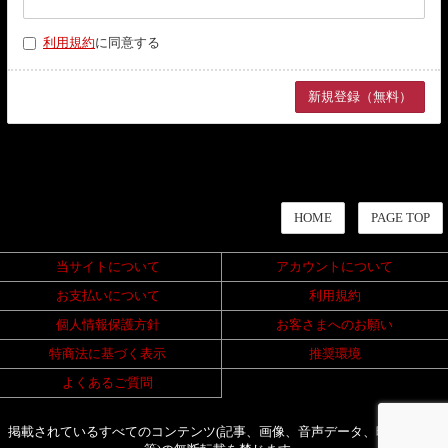
利用規約
に同意する
HOME
PAGE TOP
当サイトについて
アカウントについて
お支払いについて
利用規約
個人情報保護方針
お客さまへのお願い
特商法に基づく表示
推奨環境
よくあるご質問
掲載されているすべてのコンテンツ(記事、画像、音声データ、映像データ