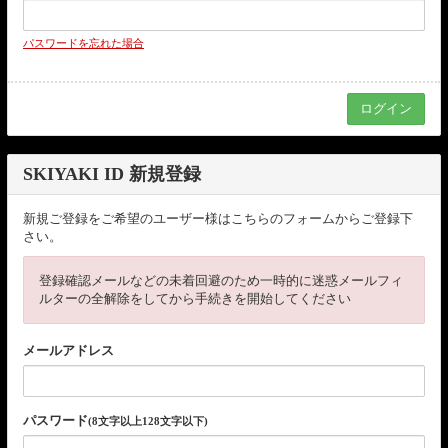
パスワードを忘れた場合
SKIYAKI ID 新規登録
新規ご登録をご希望のユーザー様はこちらのフォームからご登録下
さい。
登録確認メールなどの未着回避のため一時的に迷惑メールフィ
ルターの全解除をしてから手続きを開始してください
メールアドレス
パスワード
(8文字以上128文字以下)