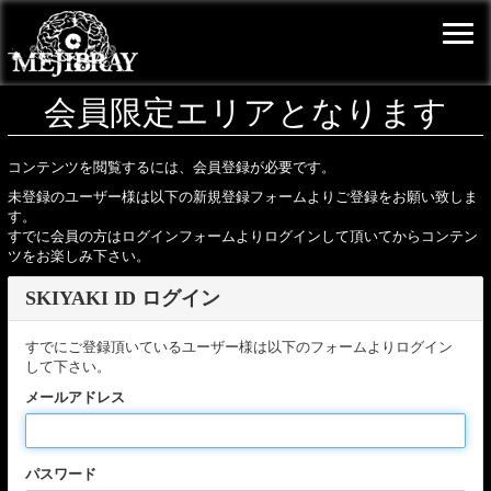
会員限定エリアとなります
コンテンツを閲覧するには、会員登録が必要です。
未登録のユーザー様は以下の新規登録フォームよりご登録をお願い致しま
す。
すでに会員の方はログインフォームよりログインして頂いてからコンテン
ツをお楽しみ下さい。
SKIYAKI ID ログイン
すでにご登録頂いているユーザー様は以下のフォームよりログイン
して下さい。
メールアドレス
パスワード