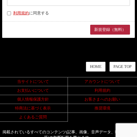
利用規約
に同意する
HOME
PAGE TOP
当サイトについて
アカウントについて
お支払いについて
利用規約
個人情報保護方針
お客さまへのお願い
特商法に基づく表示
推奨環境
よくあるご質問
掲載されているすべてのコンテンツ(記事、画像、音声データ、映像データ