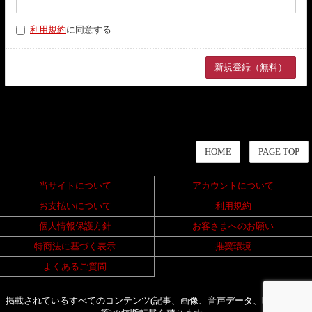
利用規約
に同意する
HOME
PAGE TOP
当サイトについて
アカウントについて
お支払いについて
利用規約
個人情報保護方針
お客さまへのお願い
特商法に基づく表示
推奨環境
よくあるご質問
掲載されているすべてのコンテンツ(記事、画像、音声データ、映像データ