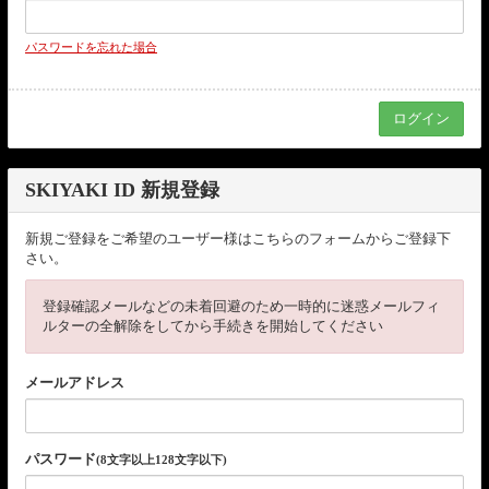
パスワードを忘れた場合
SKIYAKI ID 新規登録
新規ご登録をご希望のユーザー様はこちらのフォームからご登録下
さい。
登録確認メールなどの未着回避のため一時的に迷惑メールフィ
ルターの全解除をしてから手続きを開始してください
メールアドレス
パスワード
(8文字以上128文字以下)