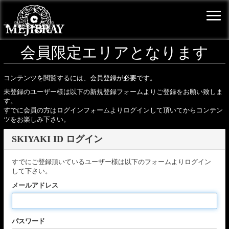
会員限定エリアとなります
コンテンツを閲覧するには、会員登録が必要です。
未登録のユーザー様は以下の新規登録フォームよりご登録をお願い致しま
す。
すでに会員の方はログインフォームよりログインして頂いてからコンテン
ツをお楽しみ下さい。
SKIYAKI ID ログイン
すでにご登録頂いているユーザー様は以下のフォームよりログイン
して下さい。
メールアドレス
パスワード