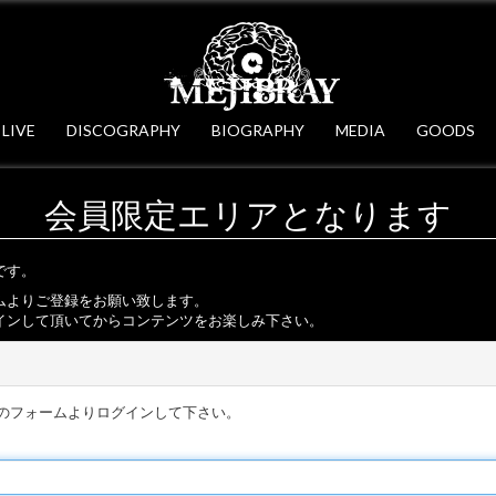
LIVE
DISCOGRAPHY
BIOGRAPHY
MEDIA
GOODS
会員限定エリアとなります
です。
ムよりご登録をお願い致します。
インして頂いてからコンテンツをお楽しみ下さい。
のフォームよりログインして下さい。