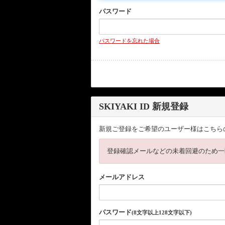
パスワード
パスワードを忘れた場合
SKIYAKI ID 新規登録
新規ご登録をご希望のユーザー様はこちら
登録確認メールなどの未着回避のため一
メールアドレス
パスワード
(8文字以上128文字以下)