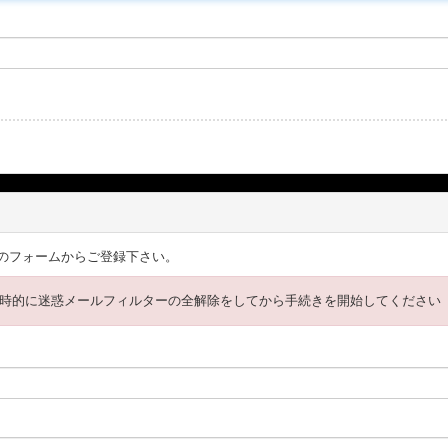
のフォームからご登録下さい。
時的に迷惑メールフィルターの全解除をしてから手続きを開始してください