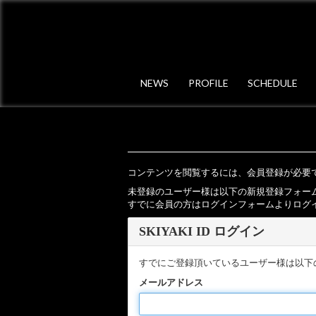
NEWS
PROFILE
SCHEDULE
コンテンツを閲覧するには、会員登録が必要
未登録のユーザー様は以下の新規登録フォー
すでに会員の方はログインフォームよりログ
SKIYAKI ID ログイン
すでにご登録頂いているユーザー様は以下
メールアドレス