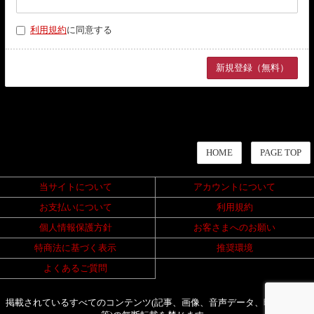
利用規約
に同意する
HOME
PAGE TOP
当サイトについて
アカウントについて
お支払いについて
利用規約
個人情報保護方針
お客さまへのお願い
特商法に基づく表示
推奨環境
よくあるご質問
掲載されているすべてのコンテンツ(記事、画像、音声データ、映像データ