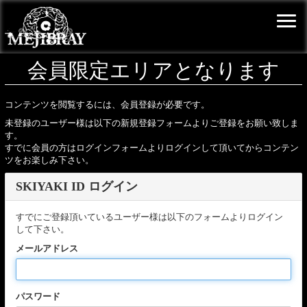
会員限定エリアとなります
コンテンツを閲覧するには、会員登録が必要です。
未登録のユーザー様は以下の新規登録フォームよりご登録をお願い致しま
す。
すでに会員の方はログインフォームよりログインして頂いてからコンテン
ツをお楽しみ下さい。
SKIYAKI ID ログイン
すでにご登録頂いているユーザー様は以下のフォームよりログイン
して下さい。
メールアドレス
パスワード