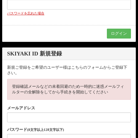
パスワードを忘れた場合
SKIYAKI ID 新規登録
新規ご登録をご希望のユーザー様はこちらのフォームからご登録下
さい。
登録確認メールなどの未着回避のため一時的に迷惑メールフィ
ルターの全解除をしてから手続きを開始してください
メールアドレス
パスワード
(8文字以上128文字以下)