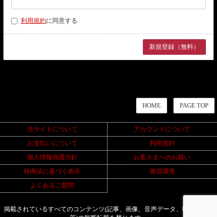
利用規約
に同意する
HOME
PAGE TOP
当サイトについて
アカウントについて
お支払いについて
利用規約
個人情報保護方針
お客さまへのお願い
特商法に基づく表示
推奨環境
よくあるご質問
掲載されているすべてのコンテンツ(記事、画像、音声データ、映像データ