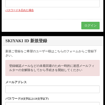
パスワードを忘れた場合
SKIYAKI ID 新規登録
新規ご登録をご希望のユーザー様はこちらのフォームからご登録下
さい。
登録確認メールなどの未着回避のため一時的に迷惑メールフィ
ルターの全解除をしてから手続きを開始してください
メールアドレス
パスワード
(8文字以上128文字以下)