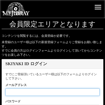
会員限定エリアとなります
コンテンツを閲覧するには、会員登録が必要です。
未登録のユーザー様は以下の新規登録フォームよりご登録をお願い致しま
す。
すでに会員の方はログインフォームよりログインして頂いてからコンテン
ツをお楽しみ下さい。
SKIYAKI ID ログイン
すでにご登録頂いているユーザー様は以下のフォームよりログイン
して下さい。
メールアドレス
パスワード