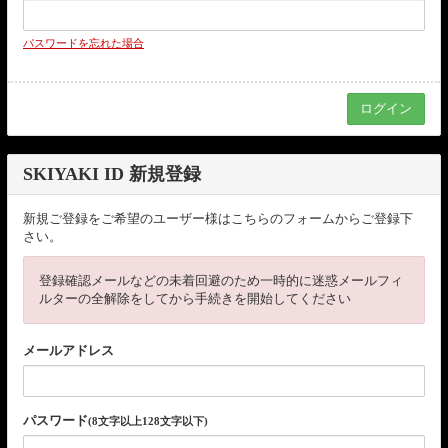
パスワードを忘れた場合
SKIYAKI ID 新規登録
新規ご登録をご希望のユーザー様はこちらのフォームからご登録下
さい。
登録確認メールなどの未着回避のため一時的に迷惑メールフィ
ルターの全解除をしてから手続きを開始してください
メールアドレス
パスワード
(8文字以上128文字以下)