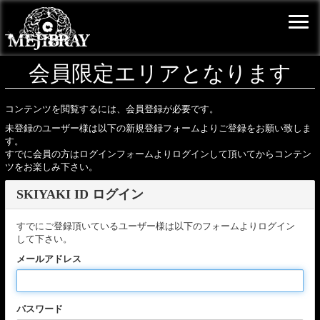
会員限定エリアとなります
コンテンツを閲覧するには、会員登録が必要です。
未登録のユーザー様は以下の新規登録フォームよりご登録をお願い致しま
す。
すでに会員の方はログインフォームよりログインして頂いてからコンテン
ツをお楽しみ下さい。
SKIYAKI ID ログイン
すでにご登録頂いているユーザー様は以下のフォームよりログイン
して下さい。
メールアドレス
パスワード