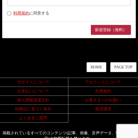
利用規約
に同意する
HOME
PAGE TOP
当サイトについて
アカウントについて
お支払いについて
利用規約
個人情報保護方針
お客さまへのお願い
特商法に基づく表示
推奨環境
よくあるご質問
掲載されているすべてのコンテンツ(記事、画像、音声データ、映像データ