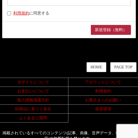
利用規約
に同意する
HOME
PAGE TOP
当サイトについて
アカウントについて
お支払いについて
利用規約
個人情報保護方針
お客さまへのお願い
特商法に基づく表示
推奨環境
よくあるご質問
掲載されているすべてのコンテンツ(記事、画像、音声データ、映像データ