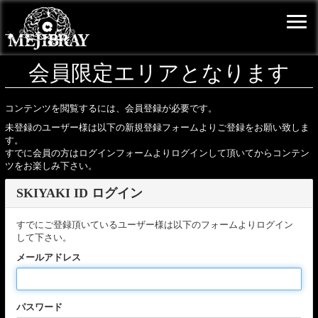
会員限定エリアとなります
コンテンツを閲覧するには、会員登録が必要です。
未登録のユーザー様は以下の新規登録フォームよりご登録をお願い致しま
す。
すでに会員の方はログインフォームよりログインして頂いてからコンテン
ツをお楽しみ下さい。
SKIYAKI ID ログイン
すでにご登録頂いているユーザー様は以下のフォームよりログイン
して下さい。
メールアドレス
パスワード