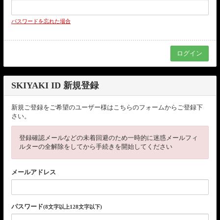
パスワードを忘れた場合
SKIYAKI ID 新規登録
新規ご登録をご希望のユーザー様はこちらのフォームからご登録下
さい。
登録確認メールなどの未着回避のため一時的に迷惑メールフィ
ルターの全解除をしてから手続きを開始してください
メールアドレス
パスワード
(8文字以上128文字以下)