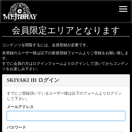
会員限定エリアとなります
コンテンツを閲覧するには、会員登録が必要です。
未登録のユーザー様は以下の新規登録フォームよりご登録をお願い致しま
す。
すでに会員の方はログインフォームよりログインして頂いてからコンテン
ツをお楽しみ下さい。
SKIYAKI ID ログイン
すでにご登録頂いているユーザー様は以下のフォームよりログイン
して下さい。
メールアドレス
パスワード