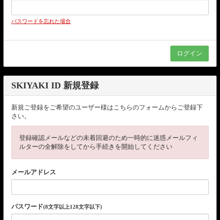
パスワードを忘れた場合
SKIYAKI ID 新規登録
新規ご登録をご希望のユーザー様はこちらのフォームからご登録下
さい。
登録確認メールなどの未着回避のため一時的に迷惑メールフィ
ルターの全解除をしてから手続きを開始してください
メールアドレス
パスワード
(8文字以上128文字以下)