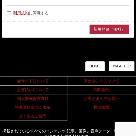
利用規約
に同意する
HOME
PAGE TOP
当サイトについて
アカウントについて
お支払いについて
利用規約
個人情報保護方針
お客さまへのお願い
特商法に基づく表示
推奨環境
よくあるご質問
掲載されているすべてのコンテンツ(記事、画像、音声データ、映像データ