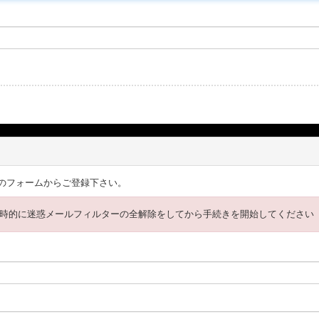
のフォームからご登録下さい。
時的に迷惑メールフィルターの全解除をしてから手続きを開始してください