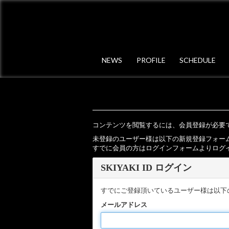
NEWS
PROFILE
SCHEDULE
コンテンツを閲覧するには、会員登録が必要
未登録のユーザー様は以下の新規登録フォー
すでに会員の方はログインフォームよりログ
SKIYAKI ID ログイン
すでにご登録頂いているユーザー様は以下
メールアドレス