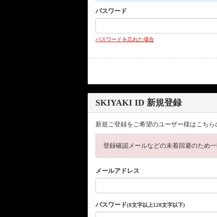
パスワード
パスワードを忘れた場合
SKIYAKI ID 新規登録
新規ご登録をご希望のユーザー様はこちら
登録確認メールなどの未着回避のため一
メールアドレス
パスワード
(8文字以上128文字以下)