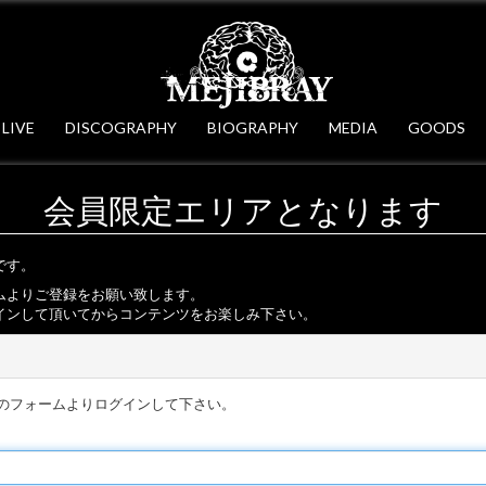
LIVE
DISCOGRAPHY
BIOGRAPHY
MEDIA
GOODS
会員限定エリアとなります
です。
ムよりご登録をお願い致します。
インして頂いてからコンテンツをお楽しみ下さい。
のフォームよりログインして下さい。