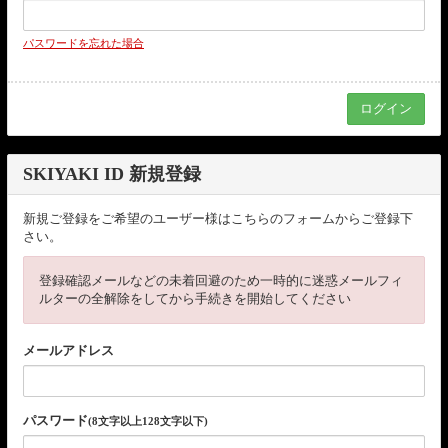
パスワードを忘れた場合
SKIYAKI ID 新規登録
新規ご登録をご希望のユーザー様はこちらのフォームからご登録下
さい。
登録確認メールなどの未着回避のため一時的に迷惑メールフィ
ルターの全解除をしてから手続きを開始してください
メールアドレス
パスワード
(8文字以上128文字以下)