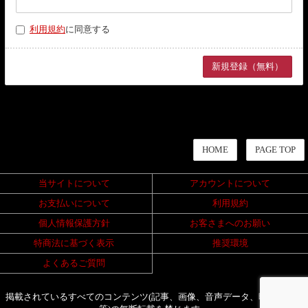
利用規約
に同意する
HOME
PAGE TOP
当サイトについて
アカウントについて
お支払いについて
利用規約
個人情報保護方針
お客さまへのお願い
特商法に基づく表示
推奨環境
よくあるご質問
掲載されているすべてのコンテンツ(記事、画像、音声データ、映像データ