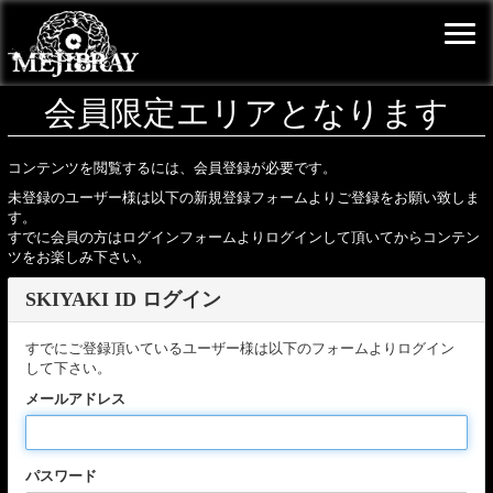
会員限定エリアとなります
コンテンツを閲覧するには、会員登録が必要です。
未登録のユーザー様は以下の新規登録フォームよりご登録をお願い致しま
す。
すでに会員の方はログインフォームよりログインして頂いてからコンテン
ツをお楽しみ下さい。
SKIYAKI ID ログイン
すでにご登録頂いているユーザー様は以下のフォームよりログイン
して下さい。
メールアドレス
パスワード