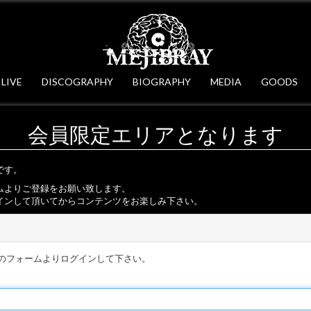
LIVE
DISCOGRAPHY
BIOGRAPHY
MEDIA
GOODS
会員限定エリアとなります
です。
ムよりご登録をお願い致します。
インして頂いてからコンテンツをお楽しみ下さい。
のフォームよりログインして下さい。