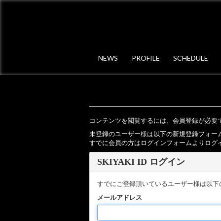
NEWS
PROFILE
SCHEDULE
コンテンツを閲覧するには、会員登録が必要
未登録のユーザー様は以下の新規登録フォー
すでに会員の方はログインフォームよりログ
SKIYAKI ID ログイン
すでにご登録頂いているユーザー様は以下
メールアドレス