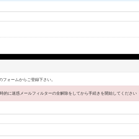
のフォームからご登録下さい。
時的に迷惑メールフィルターの全解除をしてから手続きを開始してください