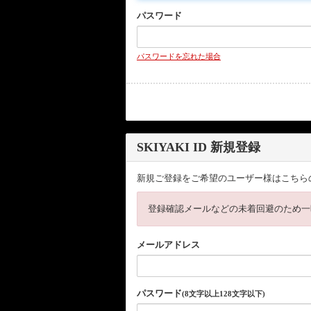
パスワード
パスワードを忘れた場合
SKIYAKI ID 新規登録
新規ご登録をご希望のユーザー様はこちら
登録確認メールなどの未着回避のため一
メールアドレス
パスワード
(8文字以上128文字以下)