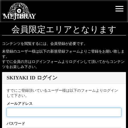
会員限定エリアとなります
コンテンツを閲覧するには、会員登録が必要です。
未登録のユーザー様は以下の新規登録フォームよりご登録をお願い致しま
す。
すでに会員の方はログインフォームよりログインして頂いてからコンテン
ツをお楽しみ下さい。
SKIYAKI ID ログイン
すでにご登録頂いているユーザー様は以下のフォームよりログイン
して下さい。
メールアドレス
パスワード