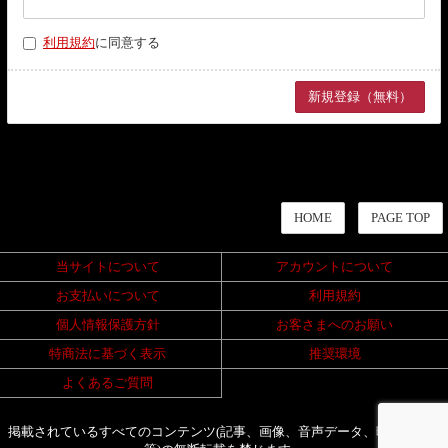
利用規約
に同意する
HOME
PAGE TOP
当サイトについて
アカウントについて
お支払いについて
利用規約
個人情報保護方針
お客さまへのお願い
特商法に基づく表示
推奨環境
よくあるご質問
掲載されているすべてのコンテンツ(記事、画像、音声データ、映像データ