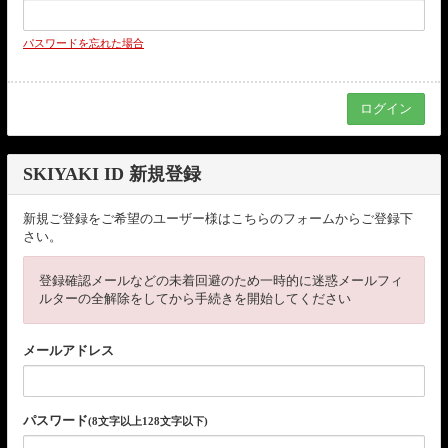
パスワードを忘れた場合
SKIYAKI ID 新規登録
新規ご登録をご希望のユーザー様はこちらのフォームからご登録下
さい。
登録確認メールなどの未着回避のため一時的に迷惑メールフィ
ルターの全解除をしてから手続きを開始してください
メールアドレス
パスワード
(8文字以上128文字以下)