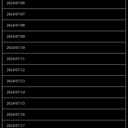
2024/07/06
2024/07/07
2024/07/08
2024/07/09
2024/07/10
2024/07/11
2024/07/12
2024/07/13
2024/07/14
2024/07/15
2024/07/16
2024/07/17