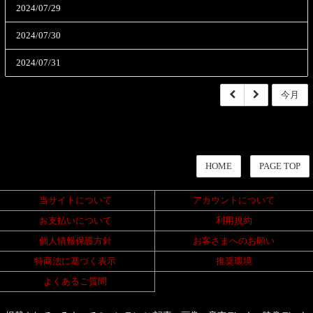
2024/07/29
2024/07/30
2024/07/31
今月
HOME
PAGE TOP
当サイトについて
アカウントについて
お支払いについて
利用規約
個人情報保護方針
お客さまへのお願い
特商法に基づく表示
推奨環境
よくあるご質問