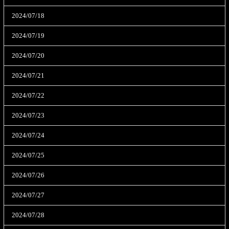
2024/07/18
2024/07/19
2024/07/20
2024/07/21
2024/07/22
2024/07/23
2024/07/24
2024/07/25
2024/07/26
2024/07/27
2024/07/28